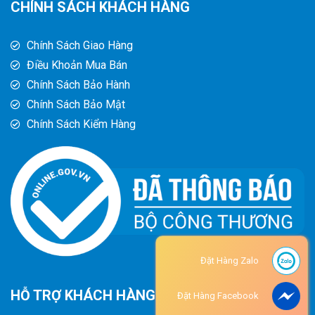
CHÍNH SÁCH KHÁCH HÀNG
Chính Sách Giao Hàng
Điều Khoản Mua Bán
Chính Sách Bảo Hành
Chính Sách Bảo Mật
Chính Sách Kiểm Hàng
Đặt Hàng Zalo
HỖ TRỢ KHÁCH HÀNG
Đặt Hàng Facebook