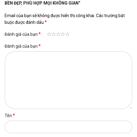
BỀN ĐẸP, PHÙ HỢP MỌI KHÔNG GIAN”
Email của bạn sẽ không được hiển thị công khai.
Các trường bắt
*
buộc được đánh dấu
*
Đánh giá của bạn
*
Đánh giá của bạn
*
Tên