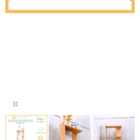
Click to enlarge