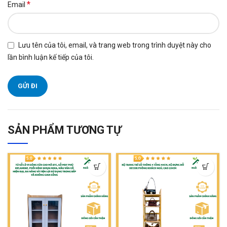
*
Email
Lưu tên của tôi, email, và trang web trong trình duyệt này cho
lần bình luận kế tiếp của tôi.
SẢN PHẨM TƯƠNG TỰ