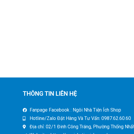
THÔNG TIN LIÊN HỆ
Fanpage Facebook : Ngôi Nhà Tiện Ích Shop
Hotline/Zalo Đặt Hàng Và Tư Vấn: 0987.62.60.60
Địa chỉ: 02/1 Đinh Công Tráng, Phường Thống Nhất,