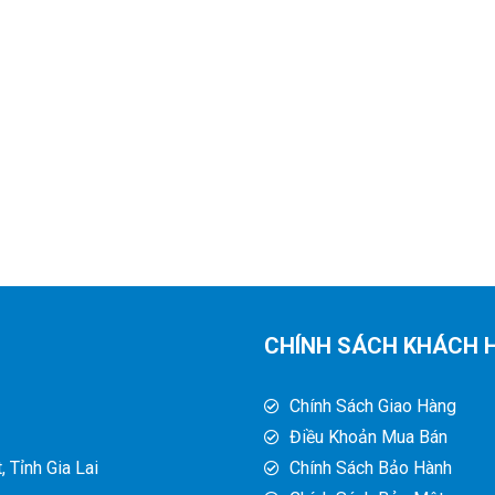
CHÍNH SÁCH KHÁCH 
Chính Sách Giao Hàng
Điều Khoản Mua Bán
 Tỉnh Gia Lai
Chính Sách Bảo Hành