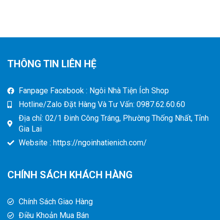
THÔNG TIN LIÊN HỆ
Fanpage Facebook : Ngôi Nhà Tiện Ích Shop
Hotline/Zalo Đặt Hàng Và Tư Vấn: 0987.62.60.60
Địa chỉ: 02/1 Đinh Công Tráng, Phường Thống Nhất, Tỉnh
Gia Lai
Website : https://ngoinhatienich.com/
CHÍNH SÁCH KHÁCH HÀNG
Chính Sách Giao Hàng
Điều Khoản Mua Bán