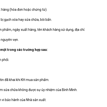
t hàng (hóa đơn hoặc chứng từ).
bị gạch xóa hay sửa chữa, bôi bẩn.
n phẩm, ngày xuất hàng, tên khách hàng sử dụng, địa chỉ.
 nguyên vẹn.
 một trong các trường hợp sau:
 phối.
tin đã khai khi KH mua sản phẩm.
âm sửa chữa không được sự ủy nhiệm của Bình Minh.
 vi bảo hành của Nhà sản xuất.