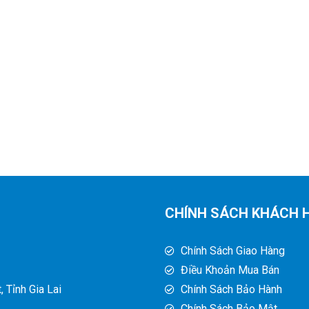
CHÍNH SÁCH KHÁCH 
Chính Sách Giao Hàng
Điều Khoản Mua Bán
 Tỉnh Gia Lai
Chính Sách Bảo Hành
Chính Sách Bảo Mật