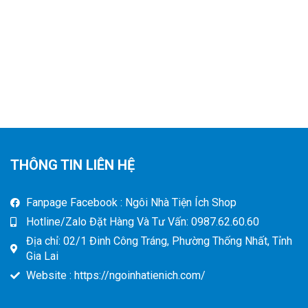
THÔNG TIN LIÊN HỆ
Fanpage Facebook : Ngôi Nhà Tiện Ích Shop
Hotline/Zalo Đặt Hàng Và Tư Vấn: 0987.62.60.60
Địa chỉ: 02/1 Đinh Công Tráng, Phường Thống Nhất, Tỉnh
Gia Lai
Website : https://ngoinhatienich.com/