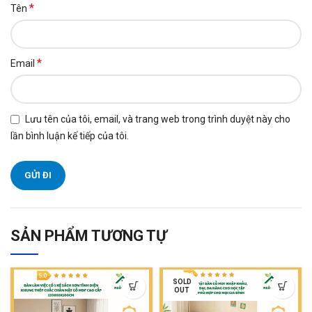
*
Tên
*
Email
Lưu tên của tôi, email, và trang web trong trình duyệt này cho
lần bình luận kế tiếp của tôi.
SẢN PHẨM TƯƠNG TỰ
SOLD
OUT