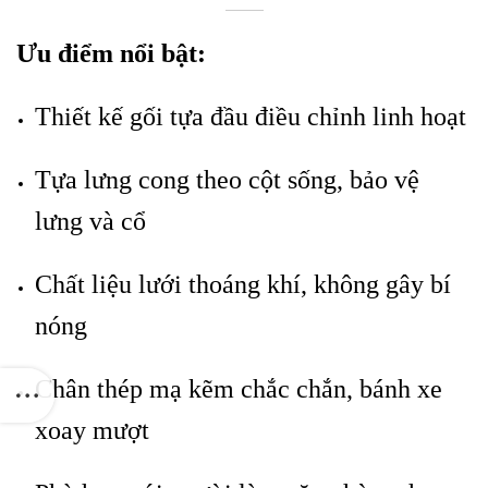
Ưu điểm nổi bật:
Thiết kế gối tựa đầu điều chỉnh linh hoạt
Tựa lưng cong theo cột sống, bảo vệ
lưng và cổ
Chất liệu lưới thoáng khí, không gây bí
nóng
Chân thép mạ kẽm chắc chắn, bánh xe
xoay mượt