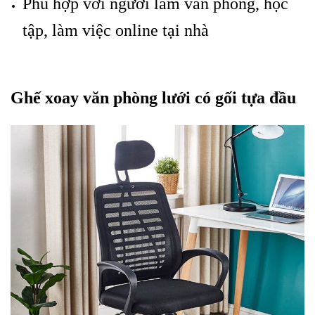
Phù hợp với người làm văn phòng, học
tập, làm việc online tại nhà
Ghế xoay văn phòng lưới có gối tựa đầu