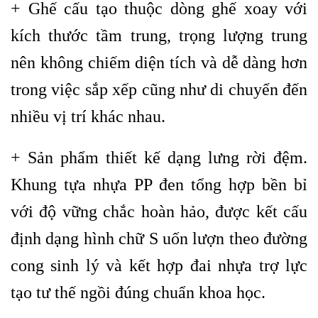
+ Ghế cấu tạo thuộc dòng ghế xoay với
kích thước tầm trung, trọng lượng trung
nên không chiếm diện tích và dễ dàng hơn
trong việc sắp xếp cũng như di chuyển đến
nhiều vị trí khác nhau.
+ Sản phẩm thiết kế dạng lưng rời đệm.
Khung tựa nhựa PP đen tổng hợp bền bỉ
với độ vững chắc hoàn hảo, được kết cấu
định dạng hình chữ S uốn lượn theo đường
cong sinh lý và kết hợp đai nhựa trợ lực
tạo tư thế ngồi đúng chuẩn khoa học.