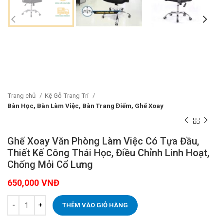
Trang chủ
Kệ Gỗ Trang Trí
Bàn Học, Bàn Làm Việc, Bàn Trang Điểm, Ghế Xoay
Ghế Xoay Văn Phòng Làm Việc Có Tựa Đầu,
Thiết Kế Công Thái Học, Điều Chỉnh Linh Hoạt,
Chống Mỏi Cổ Lưng
650,000
VNĐ
THÊM VÀO GIỎ HÀNG