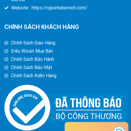
Website : https://ngoinhatienich.com/
CHÍNH SÁCH KHÁCH HÀNG
Chính Sách Giao Hàng
Điều Khoản Mua Bán
Chính Sách Bảo Hành
Chính Sách Bảo Mật
Chính Sách Kiểm Hàng