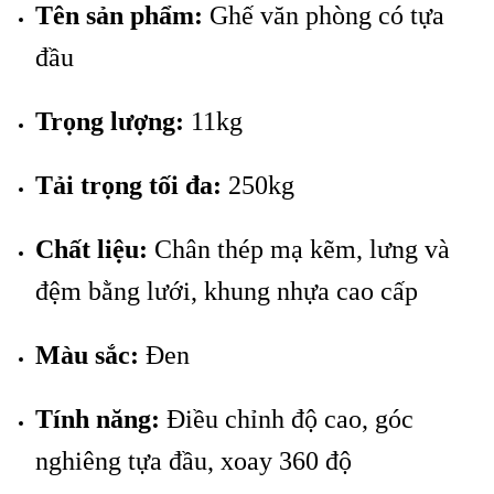
Tên sản phẩm:
Ghế văn phòng có tựa
đầu
Trọng lượng:
11kg
Tải trọng tối đa:
250kg
Chất liệu:
Chân thép mạ kẽm, lưng và
đệm bằng lưới, khung nhựa cao cấp
Màu sắc:
Đen
Tính năng:
Điều chỉnh độ cao, góc
nghiêng tựa đầu, xoay 360 độ