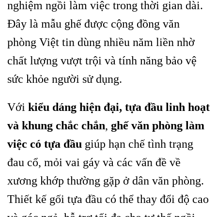
nghiệm ngồi làm việc trong thời gian dài.
Đây là mẫu ghế được cộng đồng văn
phòng Việt tin dùng nhiều năm liền nhờ
chất lượng vượt trội và tính năng bảo vệ
sức khỏe người sử dụng.
Với
kiểu dáng hiện đại, tựa đầu linh hoạt
và khung chắc chắn
,
ghế văn phòng làm
việc có tựa đầu
giúp hạn chế tình trạng
đau cổ, mỏi vai gáy và các vấn đề về
xương khớp thường gặp ở dân văn phòng.
Thiết kế gối tựa đầu có thể thay đổi độ cao