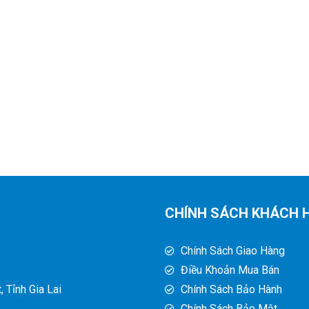
CHÍNH SÁCH KHÁCH 
Chính Sách Giao Hàng
Điều Khoản Mua Bán
 Tỉnh Gia Lai
Chính Sách Bảo Hành
Chính Sách Bảo Mật