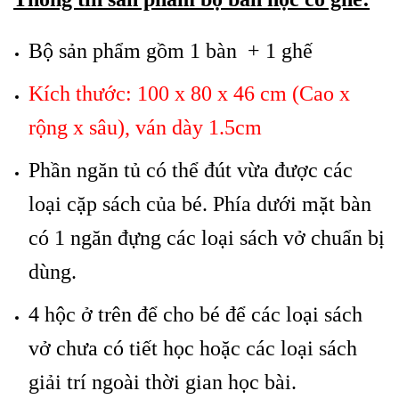
Bộ sản phẩm gồm 1 bàn + 1 ghế
Kích thước: 100 x 80 x 46 cm (Cao x
rộng x sâu), ván dày 1.5cm
Phần ngăn tủ có thể đút vừa được các
loại cặp sách của bé. Phía dưới mặt bàn
có 1 ngăn đựng các loại sách vở chuẩn bị
dùng.
4 hộc ở trên để cho bé để các loại sách
vở chưa có tiết học hoặc các loại sách
giải trí ngoài thời gian học bài.