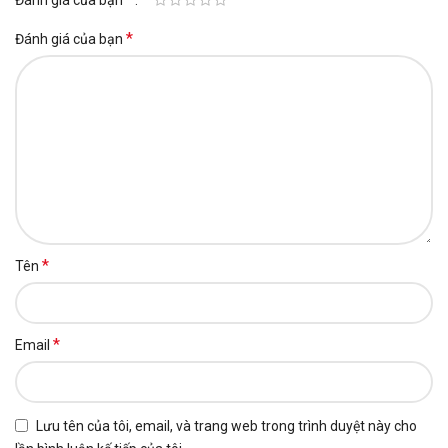
Đánh giá của bạn
*
Đánh giá của bạn
*
Tên
*
Email
Lưu tên của tôi, email, và trang web trong trình duyệt này cho