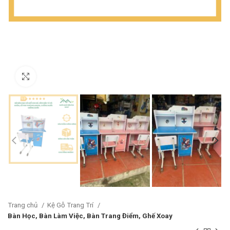
Click to enlarge
Trang chủ
Kệ Gỗ Trang Trí
Bàn Học, Bàn Làm Việc, Bàn Trang Điểm, Ghế Xoay