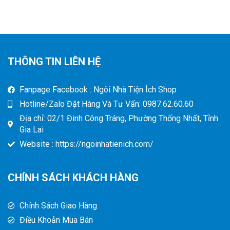
THÔNG TIN LIÊN HỆ
Fanpage Facebook : Ngôi Nhà Tiện Ích Shop
Hotline/Zalo Đặt Hàng Và Tư Vấn: 0987.62.60.60
Địa chỉ: 02/1 Đinh Công Tráng, Phường Thống Nhất, Tỉnh
Gia Lai
Website : https://ngoinhatienich.com/
CHÍNH SÁCH KHÁCH HÀNG
Chính Sách Giao Hàng
Điều Khoản Mua Bán