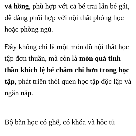
và hồng
, phù hợp với cả bé trai lẫn bé gái,
dễ dàng phối hợp với nội thất phòng học
hoặc phòng ngủ.
Đây không chỉ là một món đồ nội thất học
tập đơn thuần, mà còn là
món quà tinh
thần khích lệ bé chăm chỉ hơn trong học
tập
, phát triển thói quen học tập độc lập và
ngăn nắp.
Bộ bàn học có ghế, có khóa và hộc tủ