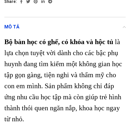
Share:
MÔ TẢ
Bộ bàn học có ghế, có khóa và hộc tủ
là
lựa chọn tuyệt vời dành cho các bậc phụ
huynh đang tìm kiếm một không gian học
tập gọn gàng, tiện nghi và thẩm mỹ cho
con em mình. Sản phẩm không chỉ đáp
ứng nhu cầu học tập mà còn giúp trẻ hình
thành thói quen ngăn nắp, khoa học ngay
từ nhỏ.