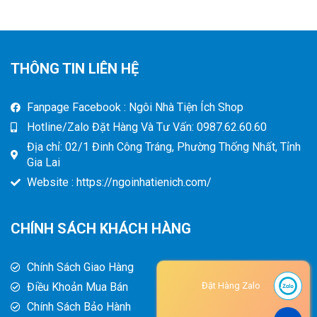
THÔNG TIN LIÊN HỆ
Fanpage Facebook : Ngôi Nhà Tiện Ích Shop
Hotline/Zalo Đặt Hàng Và Tư Vấn: 0987.62.60.60
Địa chỉ: 02/1 Đinh Công Tráng, Phường Thống Nhất, Tỉnh
Gia Lai
Website : https://ngoinhatienich.com/
CHÍNH SÁCH KHÁCH HÀNG
Chính Sách Giao Hàng
Điều Khoản Mua Bán
Đặt Hàng Zalo
Chính Sách Bảo Hành