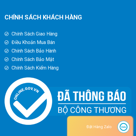
CHÍNH SÁCH KHÁCH HÀNG
Chính Sách Giao Hàng
Điều Khoản Mua Bán
Chính Sách Bảo Hành
Chính Sách Bảo Mật
Chính Sách Kiểm Hàng
Đặt Hàng Zalo