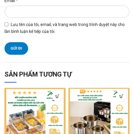
*
Email
Lưu tên của tôi, email, và trang web trong trình duyệt này cho
lần bình luận kế tiếp của tôi.
SẢN PHẨM TƯƠNG TỰ