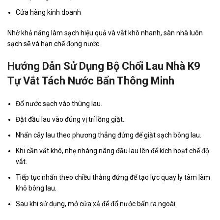
Cửa hàng kinh doanh
Nhờ khả năng làm sạch hiệu quả và vắt khô nhanh, sàn nhà luôn
sạch sẽ và hạn chế đọng nước.
Hướng Dẫn Sử Dụng Bộ Chổi Lau Nhà K9
Tự Vắt Tách Nước Bẩn Thông Minh
Đổ nước sạch vào thùng lau.
Đặt đầu lau vào đúng vị trí lồng giặt.
Nhấn cây lau theo phương thẳng đứng để giặt sạch bông lau.
Khi cần vắt khô, nhẹ nhàng nâng đầu lau lên để kích hoạt chế độ
vắt.
Tiếp tục nhấn theo chiều thẳng đứng để tạo lực quay ly tâm làm
khô bông lau.
Sau khi sử dụng, mở cửa xả để đổ nước bẩn ra ngoài.