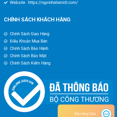
Website : https://ngoinhatienich.com/
CHÍNH SÁCH KHÁCH HÀNG
Chính Sách Giao Hàng
Điều Khoản Mua Bán
Chính Sách Bảo Hành
Chính Sách Bảo Mật
Chính Sách Kiểm Hàng
Đặt Hàng Zalo