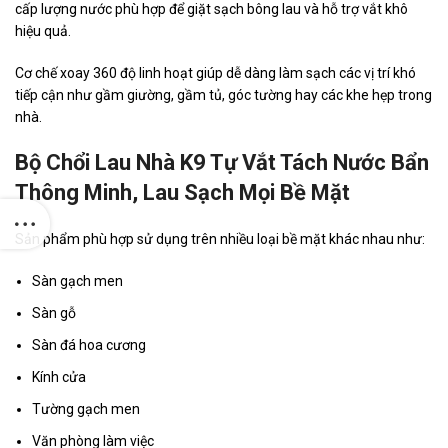
cấp lượng nước phù hợp để giặt sạch bông lau và hỗ trợ vắt khô
hiệu quả.
Cơ chế xoay 360 độ linh hoạt giúp dễ dàng làm sạch các vị trí khó
tiếp cận như gầm giường, gầm tủ, góc tường hay các khe hẹp trong
nhà.
Bộ Chổi Lau Nhà K9 Tự Vắt Tách Nước Bẩn
Thông Minh, Lau Sạch Mọi Bề Mặt
Sản phẩm phù hợp sử dụng trên nhiều loại bề mặt khác nhau như:
Sàn gạch men
Sàn gỗ
Sàn đá hoa cương
Kính cửa
Tường gạch men
Văn phòng làm việc