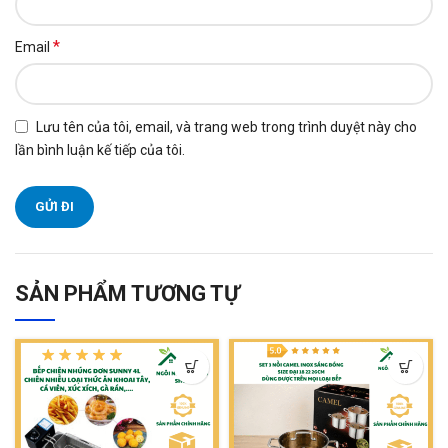
*
Email
Lưu tên của tôi, email, và trang web trong trình duyệt này cho
lần bình luận kế tiếp của tôi.
SẢN PHẨM TƯƠNG TỰ