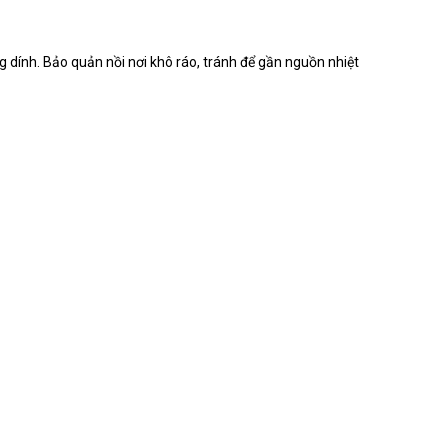
dính. Bảo quản nồi nơi khô ráo, tránh để gần nguồn nhiệt