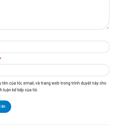
*
 tên của tôi, email, và trang web trong trình duyệt này cho
h luận kế tiếp của tôi.