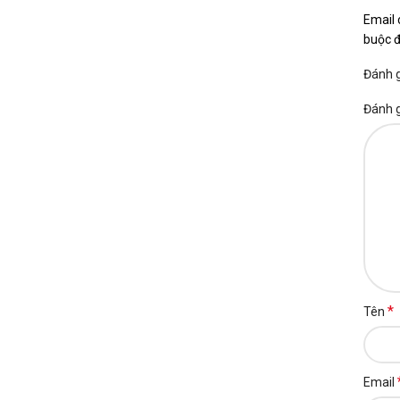
Email 
buộc 
Đánh 
Đánh 
*
Tên
Email