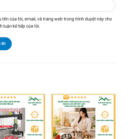
 tên của tôi, email, và trang web trong trình duyệt này cho
h luận kế tiếp của tôi.