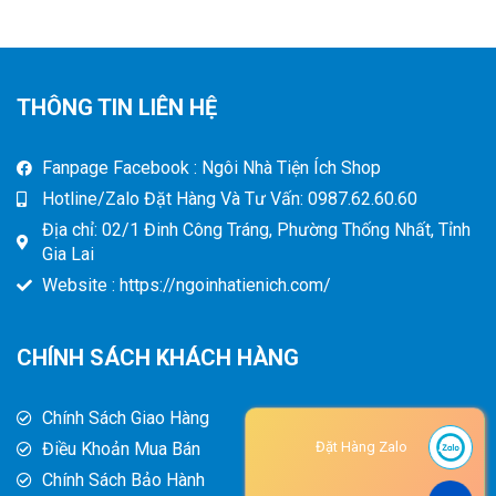
THÔNG TIN LIÊN HỆ
Fanpage Facebook : Ngôi Nhà Tiện Ích Shop
Hotline/Zalo Đặt Hàng Và Tư Vấn: 0987.62.60.60
Địa chỉ: 02/1 Đinh Công Tráng, Phường Thống Nhất, Tỉnh
Gia Lai
Website : https://ngoinhatienich.com/
CHÍNH SÁCH KHÁCH HÀNG
Chính Sách Giao Hàng
Điều Khoản Mua Bán
Đặt Hàng Zalo
Chính Sách Bảo Hành