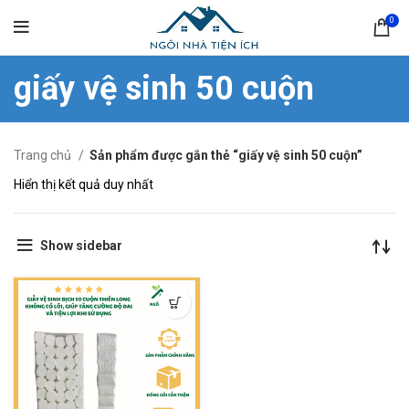
0
giấy vệ sinh 50 cuộn
Trang chủ
Sản phẩm được gắn thẻ “giấy vệ sinh 50 cuộn”
Hiển thị kết quả duy nhất
Show sidebar