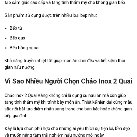
tạo cảm giác cao cấp và tăng tính thẩm mỹ cho không gian bếp.
Sản phẩm sử dụng được trên nhiều loại bếp như:
Bếp từ
Bếp gas
Bếp hồng ngoại
Khả năng truyền nhiệt tốt giúp món ăn chín đều và tiết kiệm thời
gian nấu nướng.
Vì Sao Nhiều Người Chọn Chảo Inox 2 Quai
Chảo Inox 2 Quai Vàng không chỉ là dụng cụ nấu ăn mà còn giúp
tăng tính thẩm mỹ khi trình bày món ăn. Thiết kế hiện đại cùng màu
sắc nổi bật tạo điểm nhấn sang trọng cho bàn tiệc hoặc không gian
bếp gia đình.
Đây là lựa chọn phù hợp cho những ai yêu thích sự tiện lợi, bền đẹp
và muốn nâng tầm trải nghiệm nấu nướng mỗi ngày.