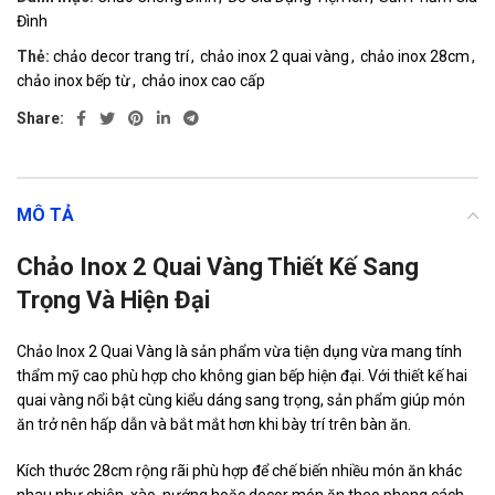
Đình
Thẻ:
chảo decor trang trí
,
chảo inox 2 quai vàng
,
chảo inox 28cm
,
chảo inox bếp từ
,
chảo inox cao cấp
Share:
MÔ TẢ
Chảo Inox 2 Quai Vàng Thiết Kế Sang
Trọng Và Hiện Đại
Chảo Inox 2 Quai Vàng là sản phẩm vừa tiện dụng vừa mang tính
thẩm mỹ cao phù hợp cho không gian bếp hiện đại. Với thiết kế hai
quai vàng nổi bật cùng kiểu dáng sang trọng, sản phẩm giúp món
ăn trở nên hấp dẫn và bắt mắt hơn khi bày trí trên bàn ăn.
Kích thước 28cm rộng rãi phù hợp để chế biến nhiều món ăn khác