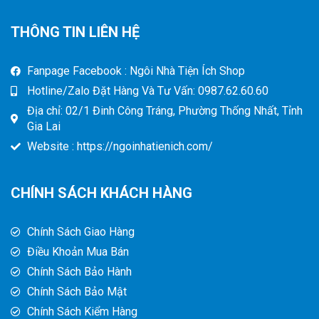
THÔNG TIN LIÊN HỆ
Fanpage Facebook : Ngôi Nhà Tiện Ích Shop
Hotline/Zalo Đặt Hàng Và Tư Vấn: 0987.62.60.60
Địa chỉ: 02/1 Đinh Công Tráng, Phường Thống Nhất, Tỉnh
Gia Lai
Website : https://ngoinhatienich.com/
CHÍNH SÁCH KHÁCH HÀNG
Chính Sách Giao Hàng
Điều Khoản Mua Bán
Chính Sách Bảo Hành
Chính Sách Bảo Mật
Chính Sách Kiểm Hàng