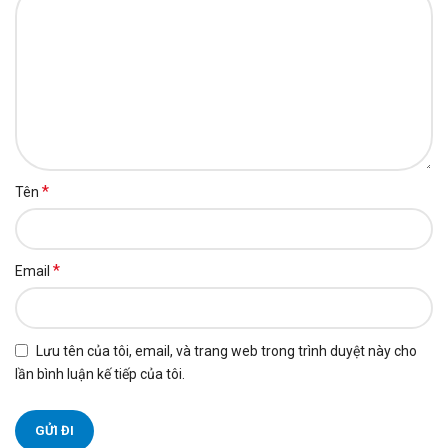
*
Tên
*
Email
Lưu tên của tôi, email, và trang web trong trình duyệt này cho
lần bình luận kế tiếp của tôi.