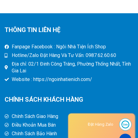
THÔNG TIN LIÊN HỆ
Fanpage Facebook : Ngôi Nhà Tiện Ích Shop
Hotline/Zalo Đặt Hàng Và Tư Vấn: 0987.62.60.60
Địa chỉ: 02/1 Đinh Công Tráng, Phường Thống Nhất, Tỉnh
Gia Lai
Website : https://ngoinhatienich.com/
CHÍNH SÁCH KHÁCH HÀNG
Chính Sách Giao Hàng
Điều Khoản Mua Bán
Đặt Hàng Zalo
Chính Sách Bảo Hành