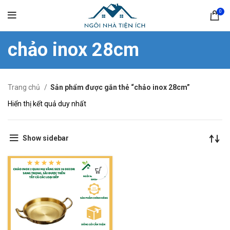
0
chảo inox 28cm
Trang chủ
Sản phẩm được gắn thẻ “chảo inox 28cm”
Hiển thị kết quả duy nhất
Show sidebar