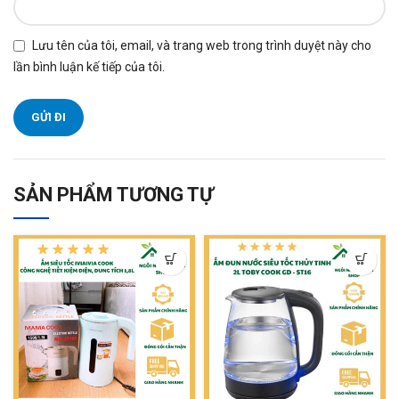
Lưu tên của tôi, email, và trang web trong trình duyệt này cho
lần bình luận kế tiếp của tôi.
SẢN PHẨM TƯƠNG TỰ