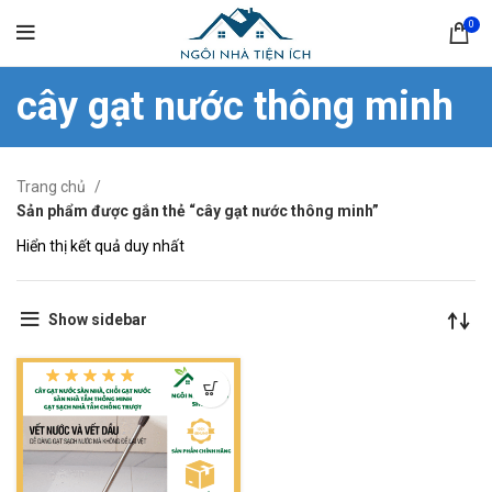
0
cây gạt nước thông minh
Trang chủ
Sản phẩm được gắn thẻ “cây gạt nước thông minh”
Hiển thị kết quả duy nhất
Show sidebar