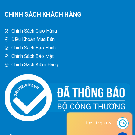
CHÍNH SÁCH KHÁCH HÀNG
Chính Sách Giao Hàng
Điều Khoản Mua Bán
Chính Sách Bảo Hành
Chính Sách Bảo Mật
Chính Sách Kiểm Hàng
Đặt Hàng Zalo