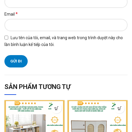
*
Email
Lưu tên của tôi, email, và trang web trong trình duyệt này cho
lần bình luận kế tiếp của tôi.
SẢN PHẨM TƯƠNG TỰ