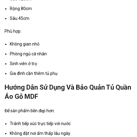
Rộng 80cm
Sâu 45cm
Phù hợp:
Không gian nhỏ
Phòng ngủ cá nhân
Sinh viên ở trọ
Gia đình cần thêm tủ phụ
Hướng Dẫn Sử Dụng Và Bảo Quản Tủ Quần
Áo Gỗ MDF
Để sản phẩm bền đẹp hơn:
Tránh tiếp xúc trực tiếp với nước
Không đặt nơi ẩm thấp lâu ngày