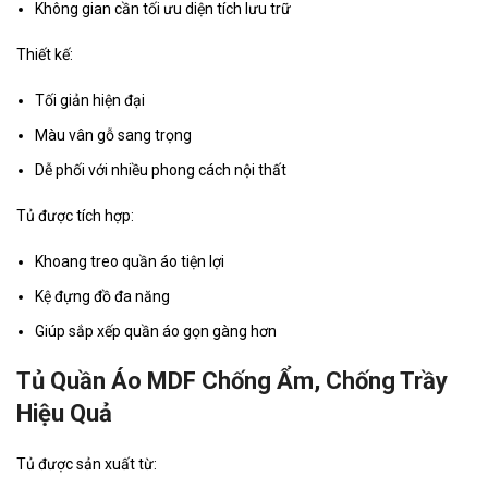
Không gian cần tối ưu diện tích lưu trữ
Thiết kế:
Tối giản hiện đại
Màu vân gỗ sang trọng
Dễ phối với nhiều phong cách nội thất
Tủ được tích hợp:
Khoang treo quần áo tiện lợi
Kệ đựng đồ đa năng
Giúp sắp xếp quần áo gọn gàng hơn
Tủ Quần Áo MDF Chống Ẩm, Chống Trầy
Hiệu Quả
Tủ được sản xuất từ: