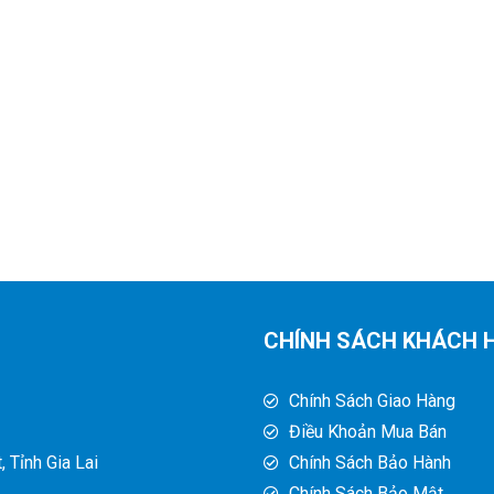
CHÍNH SÁCH KHÁCH 
Chính Sách Giao Hàng
Điều Khoản Mua Bán
 Tỉnh Gia Lai
Chính Sách Bảo Hành
Chính Sách Bảo Mật