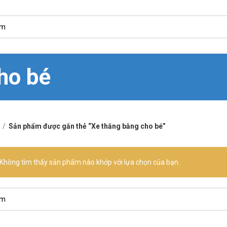
ho bé
Sản phẩm được gắn thẻ “Xe thăng bằng cho bé”
Không tìm thấy sản phẩm nào khớp với lựa chọn của bạn.