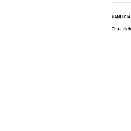
ĐÁNH GIÁ
Chưa có đá