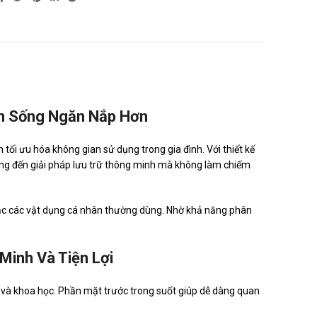
an Sống Ngăn Nắp Hơn
tối ưu hóa không gian sử dụng trong gia đình. Với thiết kế
ang đến giải pháp lưu trữ thông minh mà không làm chiếm
ặc các vật dụng cá nhân thường dùng. Nhờ khả năng phân
Minh Và Tiện Lợi
 và khoa học. Phần mặt trước trong suốt giúp dễ dàng quan