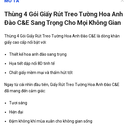
MÔ TẢ
Thùng 4 Gói Giấy Rút Treo Tường Hoa Anh
Đào C&E Sang Trọng Cho Mọi Không Gian
Thùng 4 Gói Giấy Rút Treo Tường Hoa Anh Đào C&E là dòng khăn
giấy cao cấp nổi bật với:
Thiết kế hoa anh đào sang trọng
Họa tiết dập nổi 8D tinh tế
Chất giấy mềm mại và thấm hút tốt
Ngay từ cái nhìn đầu tiên, Giấy Rút Treo Tường Hoa Anh Đào C&E
đã mang đến cảm giác:
Tươi sáng
Hiện đại
Đậm không khí mùa xuân cho không gian sống