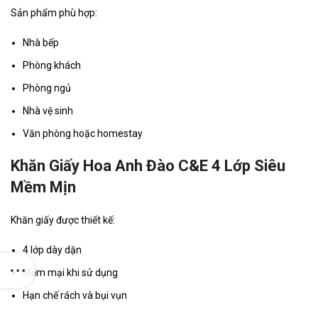
Sản phẩm phù hợp:
Nhà bếp
Phòng khách
Phòng ngủ
Nhà vệ sinh
Văn phòng hoặc homestay
Khăn Giấy Hoa Anh Đào C&E 4 Lớp Siêu
Mềm Mịn
Khăn giấy được thiết kế:
4 lớp dày dặn
Mềm mại khi sử dụng
Hạn chế rách và bụi vụn