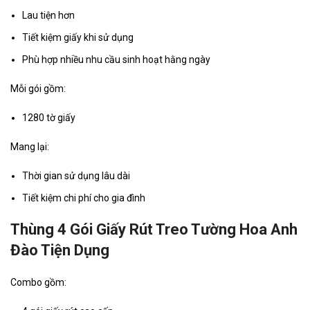
Lau tiện hơn
Tiết kiệm giấy khi sử dụng
Phù hợp nhiều nhu cầu sinh hoạt hằng ngày
Mỗi gói gồm:
1280 tờ giấy
Mang lại:
Thời gian sử dụng lâu dài
Tiết kiệm chi phí cho gia đình
Thùng 4 Gói Giấy Rút Treo Tường Hoa Anh
Đào Tiện Dụng
Combo gồm: