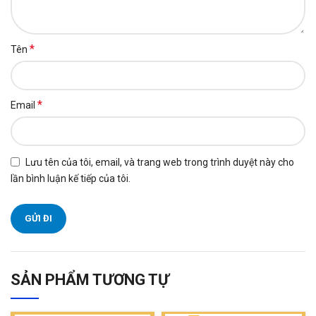
*
Tên
*
Email
Lưu tên của tôi, email, và trang web trong trình duyệt này cho
lần bình luận kế tiếp của tôi.
SẢN PHẨM TƯƠNG TỰ