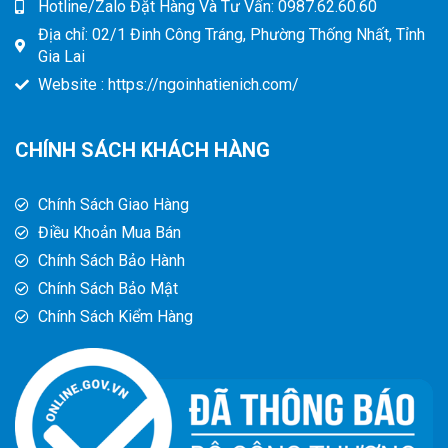
Hotline/Zalo Đặt Hàng Và Tư Vấn: 0987.62.60.60
Địa chỉ: 02/1 Đinh Công Tráng, Phường Thống Nhất, Tỉnh
Gia Lai
Website : https://ngoinhatienich.com/
CHÍNH SÁCH KHÁCH HÀNG
Chính Sách Giao Hàng
Điều Khoản Mua Bán
Chính Sách Bảo Hành
Chính Sách Bảo Mật
Chính Sách Kiểm Hàng