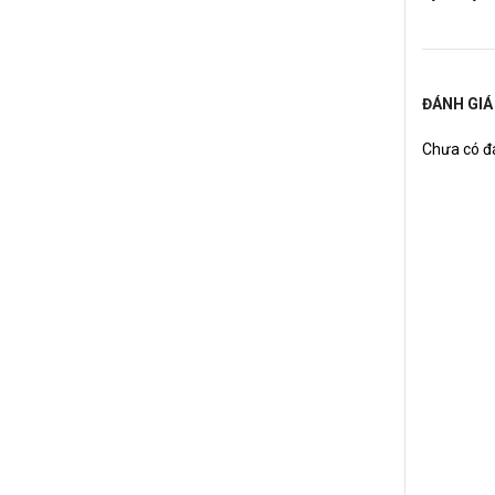
ĐÁNH GIÁ
Chưa có đá