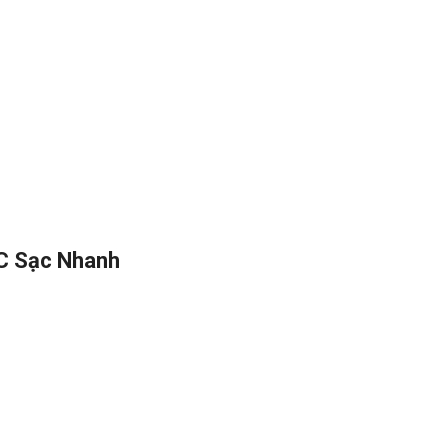
C Sạc Nhanh