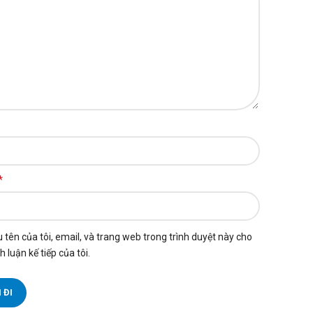
*
 tên của tôi, email, và trang web trong trình duyệt này cho
h luận kế tiếp của tôi.