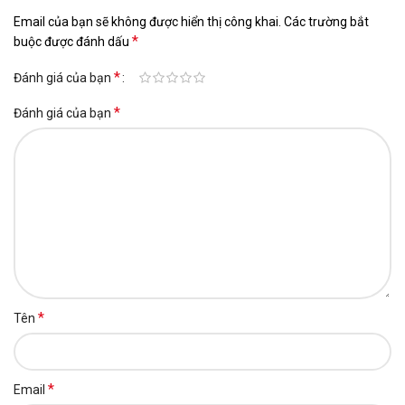
Email của bạn sẽ không được hiển thị công khai.
Các trường bắt
*
buộc được đánh dấu
*
Đánh giá của bạn
*
Đánh giá của bạn
*
Tên
*
Email