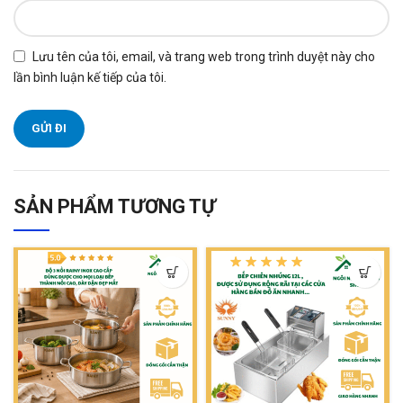
Lưu tên của tôi, email, và trang web trong trình duyệt này cho
lần bình luận kế tiếp của tôi.
SẢN PHẨM TƯƠNG TỰ