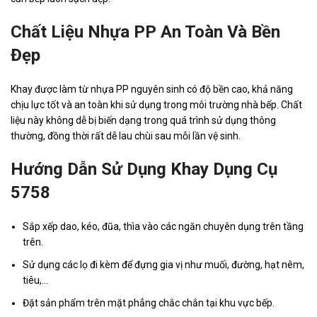
Chất Liệu Nhựa PP An Toàn Và Bền
Đẹp
Khay được làm từ nhựa PP nguyên sinh có độ bền cao, khả năng
chịu lực tốt và an toàn khi sử dụng trong môi trường nhà bếp. Chất
liệu này không dễ bị biến dạng trong quá trình sử dụng thông
thường, đồng thời rất dễ lau chùi sau mỗi lần vệ sinh.
Hướng Dẫn Sử Dụng Khay Dụng Cụ
5758
Sắp xếp dao, kéo, đũa, thìa vào các ngăn chuyên dụng trên tầng
trên.
Sử dụng các lọ đi kèm để đựng gia vị như muối, đường, hạt nêm,
tiêu,…
Đặt sản phẩm trên mặt phẳng chắc chắn tại khu vực bếp.