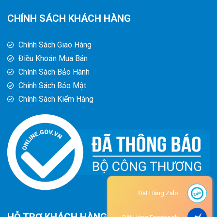
CHÍNH SÁCH KHÁCH HÀNG
Chính Sách Giao Hàng
Điều Khoản Mua Bán
Chính Sách Bảo Hành
Chính Sách Bảo Mật
Chính Sách Kiểm Hàng
Đặt Hàng Zalo
HỖ TRỢ KHÁCH HÀNG