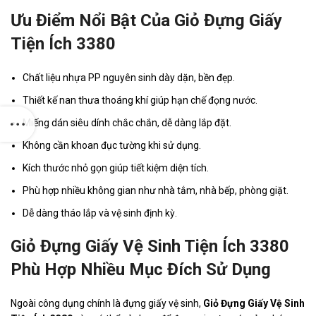
Ưu Điểm Nổi Bật Của Giỏ Đựng Giấy
Tiện Ích 3380
Chất liệu nhựa PP nguyên sinh dày dặn, bền đẹp.
Thiết kế nan thưa thoáng khí giúp hạn chế đọng nước.
Miếng dán siêu dính chắc chắn, dễ dàng lắp đặt.
Không cần khoan đục tường khi sử dụng.
Kích thước nhỏ gọn giúp tiết kiệm diện tích.
Phù hợp nhiều không gian như nhà tắm, nhà bếp, phòng giặt.
Dễ dàng tháo lắp và vệ sinh định kỳ.
Giỏ Đựng Giấy Vệ Sinh Tiện Ích 3380
Phù Hợp Nhiều Mục Đích Sử Dụng
Ngoài công dụng chính là đựng giấy vệ sinh,
Giỏ Đựng Giấy Vệ Sinh