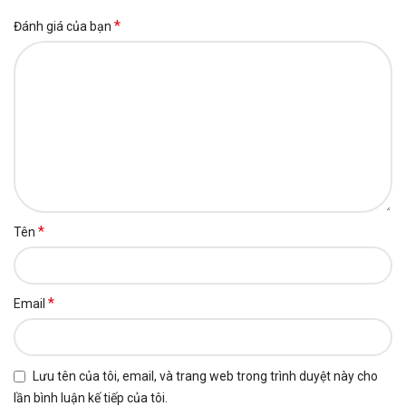
*
Đánh giá của bạn
*
Tên
*
Email
Lưu tên của tôi, email, và trang web trong trình duyệt này cho
lần bình luận kế tiếp của tôi.