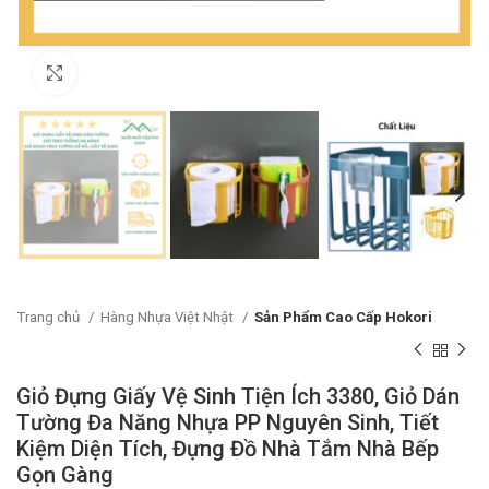
Click to enlarge
Trang chủ
Hàng Nhựa Việt Nhật
Sản Phẩm Cao Cấp Hokori
Giỏ Đựng Giấy Vệ Sinh Tiện Ích 3380, Giỏ Dán
Tường Đa Năng Nhựa PP Nguyên Sinh, Tiết
Kiệm Diện Tích, Đựng Đồ Nhà Tắm Nhà Bếp
Gọn Gàng