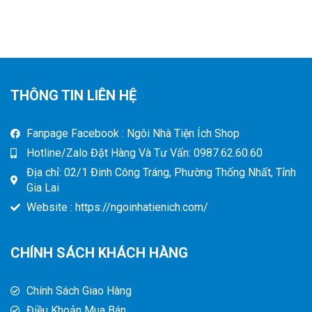
THÔNG TIN LIÊN HỆ
Fanpage Facebook : Ngôi Nhà Tiện Ích Shop
Hotline/Zalo Đặt Hàng Và Tư Vấn: 0987.62.60.60
Địa chỉ: 02/1 Đinh Công Tráng, Phường Thống Nhất, Tỉnh
Gia Lai
Website : https://ngoinhatienich.com/
CHÍNH SÁCH KHÁCH HÀNG
Chính Sách Giao Hàng
Điều Khoản Mua Bán