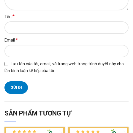
*
Tên
*
Email
Lưu tên của tôi, email, và trang web trong trình duyệt này cho
lần bình luận kế tiếp của tôi.
SẢN PHẨM TƯƠNG TỰ