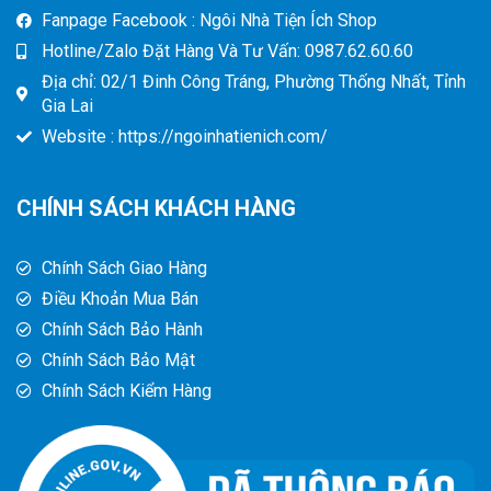
Fanpage Facebook : Ngôi Nhà Tiện Ích Shop
Hotline/Zalo Đặt Hàng Và Tư Vấn: 0987.62.60.60
Địa chỉ: 02/1 Đinh Công Tráng, Phường Thống Nhất, Tỉnh
Gia Lai
Website : https://ngoinhatienich.com/
CHÍNH SÁCH KHÁCH HÀNG
Chính Sách Giao Hàng
Điều Khoản Mua Bán
Chính Sách Bảo Hành
Chính Sách Bảo Mật
Chính Sách Kiểm Hàng