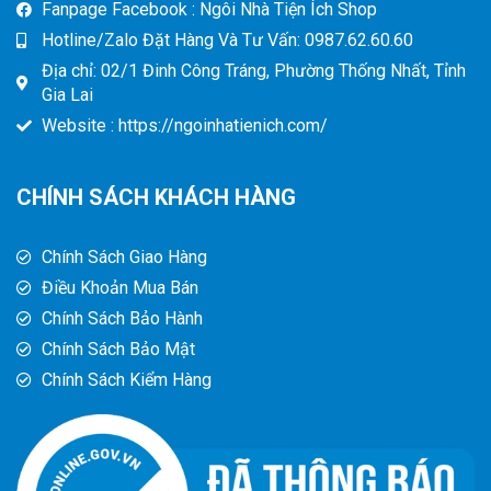
Fanpage Facebook : Ngôi Nhà Tiện Ích Shop
Hotline/Zalo Đặt Hàng Và Tư Vấn: 0987.62.60.60
Địa chỉ: 02/1 Đinh Công Tráng, Phường Thống Nhất, Tỉnh
Gia Lai
Website : https://ngoinhatienich.com/
CHÍNH SÁCH KHÁCH HÀNG
Chính Sách Giao Hàng
Điều Khoản Mua Bán
Chính Sách Bảo Hành
Chính Sách Bảo Mật
Chính Sách Kiểm Hàng