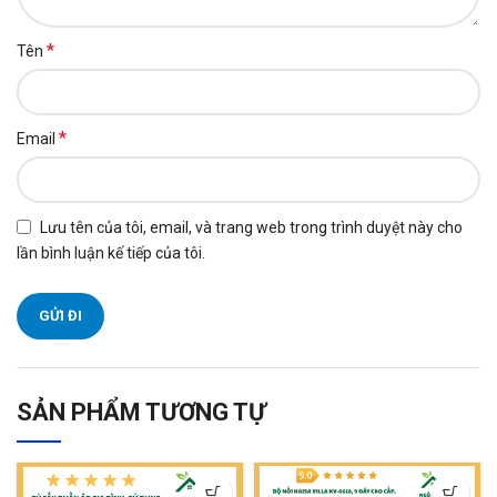
*
Tên
*
Email
Lưu tên của tôi, email, và trang web trong trình duyệt này cho
lần bình luận kế tiếp của tôi.
SẢN PHẨM TƯƠNG TỰ