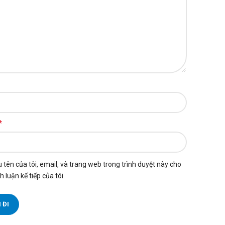
*
 tên của tôi, email, và trang web trong trình duyệt này cho
h luận kế tiếp của tôi.