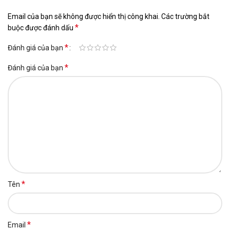
Email của bạn sẽ không được hiển thị công khai.
Các trường bắt
*
buộc được đánh dấu
*
Đánh giá của bạn
*
Đánh giá của bạn
*
Tên
*
Email