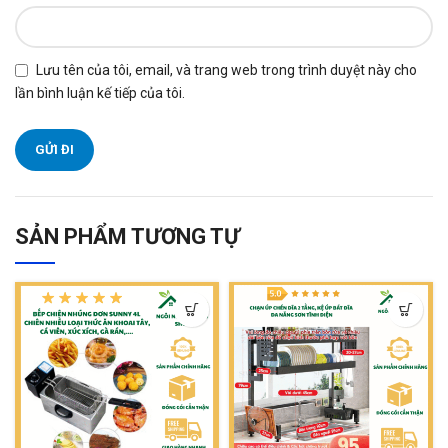
Lưu tên của tôi, email, và trang web trong trình duyệt này cho
lần bình luận kế tiếp của tôi.
SẢN PHẨM TƯƠNG TỰ