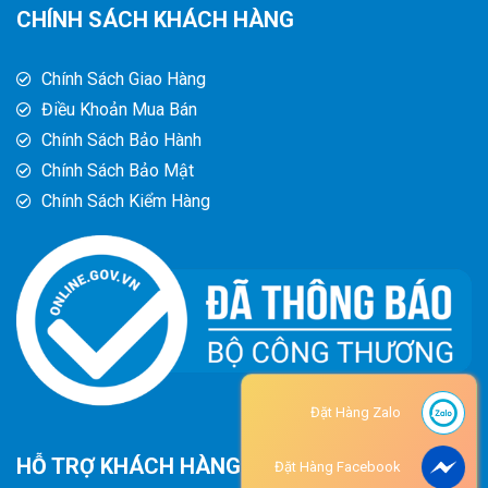
CHÍNH SÁCH KHÁCH HÀNG
Chính Sách Giao Hàng
Điều Khoản Mua Bán
Chính Sách Bảo Hành
Chính Sách Bảo Mật
Chính Sách Kiểm Hàng
Đặt Hàng Zalo
HỖ TRỢ KHÁCH HÀNG
Đặt Hàng Facebook