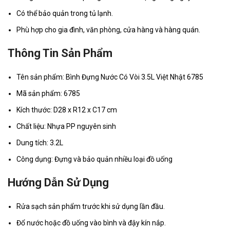
Có thể bảo quản trong tủ lạnh.
Phù hợp cho gia đình, văn phòng, cửa hàng và hàng quán.
Thông Tin Sản Phẩm
Tên sản phẩm: Bình Đựng Nước Có Vòi 3.5L Việt Nhật 6785
Mã sản phẩm: 6785
Kích thước: D28 x R12 x C17 cm
Chất liệu: Nhựa PP nguyên sinh
Dung tích: 3.2L
Công dụng: Đựng và bảo quản nhiều loại đồ uống
Hướng Dẫn Sử Dụng
Rửa sạch sản phẩm trước khi sử dụng lần đầu.
Đổ nước hoặc đồ uống vào bình và đậy kín nắp.