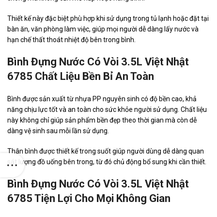
Thiết kế này đặc biệt phù hợp khi sử dụng trong tủ lạnh hoặc đặt tại
bàn ăn, văn phòng làm việc, giúp mọi người dễ dàng lấy nước và
hạn chế thất thoát nhiệt độ bên trong bình.
Bình Đựng Nước Có Vòi 3.5L Việt Nhật
6785 Chất Liệu Bền Bỉ An Toàn
Bình được sản xuất từ nhựa PP nguyên sinh có độ bền cao, khả
năng chịu lực tốt và an toàn cho sức khỏe người sử dụng. Chất liệu
này không chỉ giúp sản phẩm bền đẹp theo thời gian mà còn dễ
dàng vệ sinh sau mỗi lần sử dụng.
Thân bình được thiết kế trong suốt giúp người dùng dễ dàng quan
sát lượng đồ uống bên trong, từ đó chủ động bổ sung khi cần thiết.
Bình Đựng Nước Có Vòi 3.5L Việt Nhật
6785 Tiện Lợi Cho Mọi Không Gian