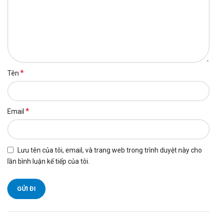
*
Tên
*
Email
Lưu tên của tôi, email, và trang web trong trình duyệt này cho
lần bình luận kế tiếp của tôi.