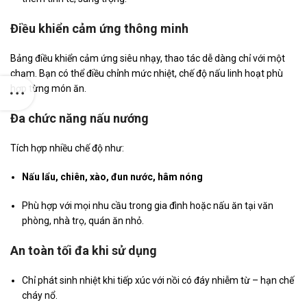
Điều khiển cảm ứng thông minh
Bảng điều khiển cảm ứng siêu nhạy, thao tác dễ dàng chỉ với một
chạm. Bạn có thể điều chỉnh mức nhiệt, chế độ nấu linh hoạt phù
hợp từng món ăn.
Đa chức năng nấu nướng
Tích hợp nhiều chế độ như:
Nấu lẩu, chiên, xào, đun nước, hâm nóng
Phù hợp với mọi nhu cầu trong gia đình hoặc nấu ăn tại văn
phòng, nhà trọ, quán ăn nhỏ.
An toàn tối đa khi sử dụng
Chỉ phát sinh nhiệt khi tiếp xúc với nồi có đáy nhiễm từ – hạn chế
cháy nổ.