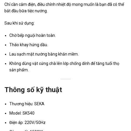
Chỉ cần cắm điện, điều chỉnh nhiệt độ mong muốn là bạn đã có thể
bắt đầu bữa tiệc nướng.
Sau khi sử dụng:
Chờ bếp nguội hoàn toàn.
Tháo khay hứng dầu.
Lau sạch mặt nướng bằng khăn mềm.
Không dùng vật cứng chà lên lớp chống dính để tăng tuổi thọ
sản phẩm.
Thông số kỹ thuật
Thương hiệu: SEKA
Model: SK540
Điện áp: 220V/50Hz