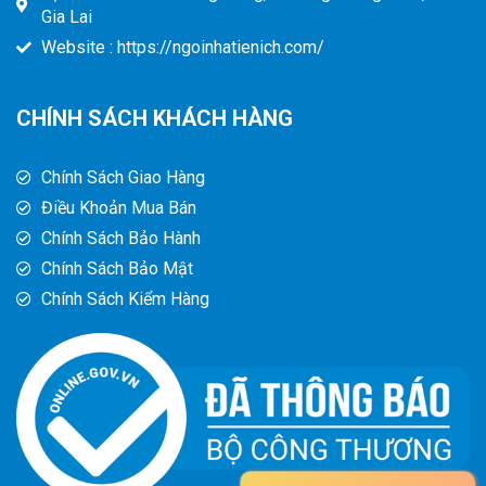
Gia Lai
Website : https://ngoinhatienich.com/
CHÍNH SÁCH KHÁCH HÀNG
Chính Sách Giao Hàng
Điều Khoản Mua Bán
Chính Sách Bảo Hành
Chính Sách Bảo Mật
Chính Sách Kiểm Hàng