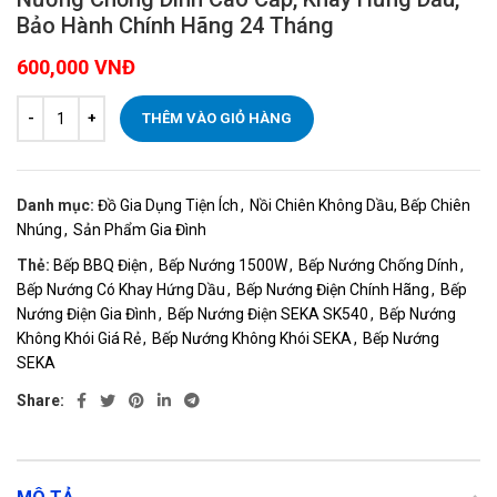
Bảo Hành Chính Hãng 24 Tháng
600,000
VNĐ
THÊM VÀO GIỎ HÀNG
Danh mục:
Đồ Gia Dụng Tiện Ích
,
Nồi Chiên Không Dầu, Bếp Chiên
Nhúng
,
Sản Phẩm Gia Đình
Thẻ:
Bếp BBQ Điện
,
Bếp Nướng 1500W
,
Bếp Nướng Chống Dính
,
Bếp Nướng Có Khay Hứng Dầu
,
Bếp Nướng Điện Chính Hãng
,
Bếp
Nướng Điện Gia Đình
,
Bếp Nướng Điện SEKA SK540
,
Bếp Nướng
Không Khói Giá Rẻ
,
Bếp Nướng Không Khói SEKA
,
Bếp Nướng
SEKA
Share: