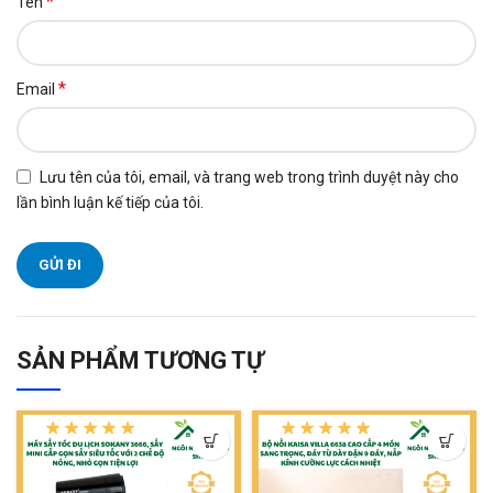
*
Tên
*
Email
Lưu tên của tôi, email, và trang web trong trình duyệt này cho
lần bình luận kế tiếp của tôi.
SẢN PHẨM TƯƠNG TỰ