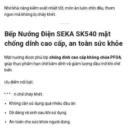
Nhờ khả năng kiểm soát nhiệt tốt, món ăn luôn chín đều, thơm
ngon mà không bị cháy khét.
Bếp Nướng Điện SEKA SK540 mặt
chống dính cao cấp, an toàn sức khỏe
Mặt nướng được phủ lớp
chống dính cao cấp không chứa PFOA
,
giúp thực phẩm hạn chế bám dính và giảm lượng dầu mỡ khi chế
biến.
Ưu điểm nổi bật:
Hạn chế cháy khét.
Không cần sử dụng quá nhiều dầu ăn.
Dễ dàng vệ sinh sau khi sử dụng.
An toàn cho sức khỏe người dùng.