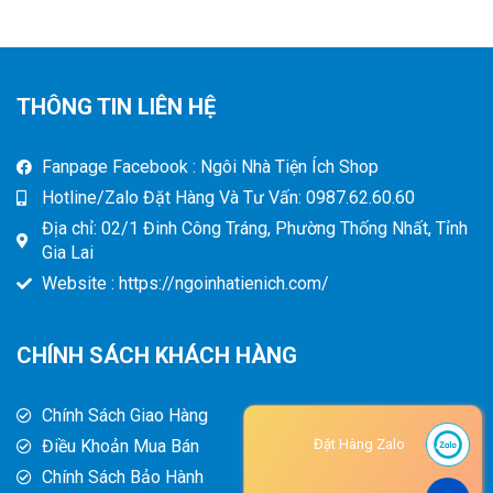
THÔNG TIN LIÊN HỆ
Fanpage Facebook : Ngôi Nhà Tiện Ích Shop
Hotline/Zalo Đặt Hàng Và Tư Vấn: 0987.62.60.60
Địa chỉ: 02/1 Đinh Công Tráng, Phường Thống Nhất, Tỉnh
Gia Lai
Website : https://ngoinhatienich.com/
CHÍNH SÁCH KHÁCH HÀNG
Chính Sách Giao Hàng
Điều Khoản Mua Bán
Đặt Hàng Zalo
Chính Sách Bảo Hành