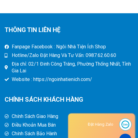
THÔNG TIN LIÊN HỆ
Fanpage Facebook : Ngôi Nhà Tiện Ích Shop
Hotline/Zalo Đặt Hàng Và Tư Vấn: 0987.62.60.60
Địa chỉ: 02/1 Đinh Công Tráng, Phường Thống Nhất, Tỉnh
Gia Lai
Website : https://ngoinhatienich.com/
CHÍNH SÁCH KHÁCH HÀNG
Chính Sách Giao Hàng
Điều Khoản Mua Bán
Đặt Hàng Zalo
Chính Sách Bảo Hành