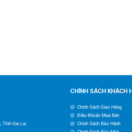
CHÍNH SÁCH KHÁCH 
Chính Sách Giao Hàng
Điều Khoản Mua Bán
 Tỉnh Gia Lai
Chính Sách Bảo Hành
Chính Sách Bảo Mật