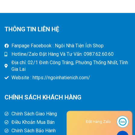
THÔNG TIN LIÊN HỆ
Fanpage Facebook : Ngôi Nhà Tiện Ích Shop
Hotline/Zalo Đặt Hàng Và Tư Vấn: 0987.62.60.60
Địa chỉ: 02/1 Đinh Công Tráng, Phường Thống Nhất, Tỉnh
Gia Lai
Website : https://ngoinhatienich.com/
CHÍNH SÁCH KHÁCH HÀNG
Chính Sách Giao Hàng
Điều Khoản Mua Bán
Đặt Hàng Zalo
Chính Sách Bảo Hành