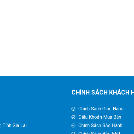
CHÍNH SÁCH KHÁCH 
Chính Sách Giao Hàng
Điều Khoản Mua Bán
 Tỉnh Gia Lai
Chính Sách Bảo Hành
Chính Sách Bảo Mật