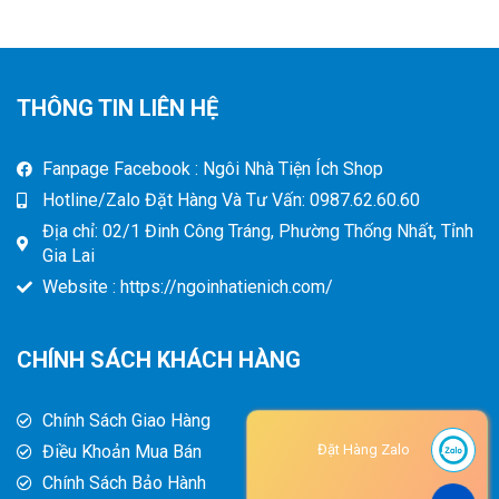
THÔNG TIN LIÊN HỆ
Fanpage Facebook : Ngôi Nhà Tiện Ích Shop
Hotline/Zalo Đặt Hàng Và Tư Vấn: 0987.62.60.60
Địa chỉ: 02/1 Đinh Công Tráng, Phường Thống Nhất, Tỉnh
Gia Lai
Website : https://ngoinhatienich.com/
CHÍNH SÁCH KHÁCH HÀNG
Chính Sách Giao Hàng
Điều Khoản Mua Bán
Đặt Hàng Zalo
Chính Sách Bảo Hành