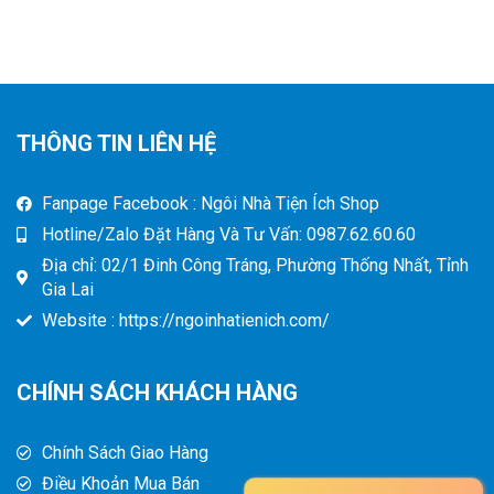
THÔNG TIN LIÊN HỆ
Fanpage Facebook : Ngôi Nhà Tiện Ích Shop
Hotline/Zalo Đặt Hàng Và Tư Vấn: 0987.62.60.60
Địa chỉ: 02/1 Đinh Công Tráng, Phường Thống Nhất, Tỉnh
Gia Lai
Website : https://ngoinhatienich.com/
CHÍNH SÁCH KHÁCH HÀNG
Chính Sách Giao Hàng
Điều Khoản Mua Bán