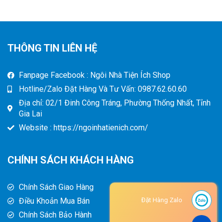
THÔNG TIN LIÊN HỆ
Fanpage Facebook : Ngôi Nhà Tiện Ích Shop
Hotline/Zalo Đặt Hàng Và Tư Vấn: 0987.62.60.60
Địa chỉ: 02/1 Đinh Công Tráng, Phường Thống Nhất, Tỉnh
Gia Lai
Website : https://ngoinhatienich.com/
CHÍNH SÁCH KHÁCH HÀNG
Chính Sách Giao Hàng
Điều Khoản Mua Bán
Đặt Hàng Zalo
Chính Sách Bảo Hành