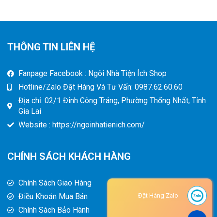
THÔNG TIN LIÊN HỆ
Fanpage Facebook : Ngôi Nhà Tiện Ích Shop
Hotline/Zalo Đặt Hàng Và Tư Vấn: 0987.62.60.60
Địa chỉ: 02/1 Đinh Công Tráng, Phường Thống Nhất, Tỉnh
Gia Lai
Website : https://ngoinhatienich.com/
CHÍNH SÁCH KHÁCH HÀNG
Chính Sách Giao Hàng
Điều Khoản Mua Bán
Đặt Hàng Zalo
Chính Sách Bảo Hành