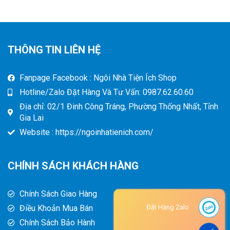
THÔNG TIN LIÊN HỆ
Fanpage Facebook : Ngôi Nhà Tiện Ích Shop
Hotline/Zalo Đặt Hàng Và Tư Vấn: 0987.62.60.60
Địa chỉ: 02/1 Đinh Công Tráng, Phường Thống Nhất, Tỉnh
Gia Lai
Website : https://ngoinhatienich.com/
CHÍNH SÁCH KHÁCH HÀNG
Chính Sách Giao Hàng
Điều Khoản Mua Bán
Đặt Hàng Zalo
Chính Sách Bảo Hành