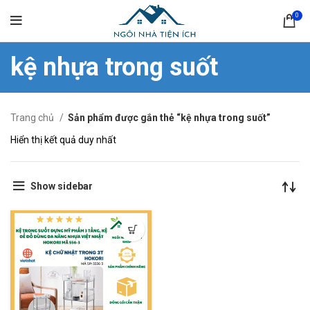
0
kệ nhựa trong suốt
Trang chủ
Sản phẩm được gắn thẻ “kệ nhựa trong suốt”
Hiển thị kết quả duy nhất
Show sidebar