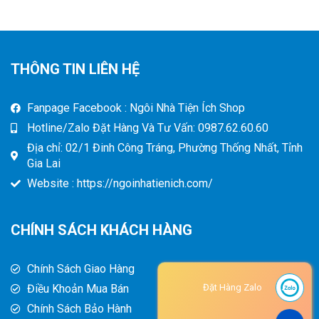
THÔNG TIN LIÊN HỆ
Fanpage Facebook : Ngôi Nhà Tiện Ích Shop
Hotline/Zalo Đặt Hàng Và Tư Vấn: 0987.62.60.60
Địa chỉ: 02/1 Đinh Công Tráng, Phường Thống Nhất, Tỉnh
Gia Lai
Website : https://ngoinhatienich.com/
CHÍNH SÁCH KHÁCH HÀNG
Chính Sách Giao Hàng
Điều Khoản Mua Bán
Đặt Hàng Zalo
Chính Sách Bảo Hành