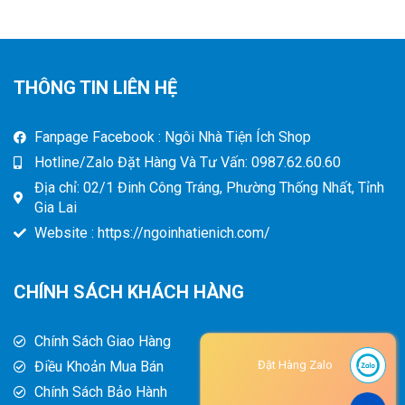
THÔNG TIN LIÊN HỆ
Fanpage Facebook : Ngôi Nhà Tiện Ích Shop
Hotline/Zalo Đặt Hàng Và Tư Vấn: 0987.62.60.60
Địa chỉ: 02/1 Đinh Công Tráng, Phường Thống Nhất, Tỉnh
Gia Lai
Website : https://ngoinhatienich.com/
CHÍNH SÁCH KHÁCH HÀNG
Chính Sách Giao Hàng
Điều Khoản Mua Bán
Đặt Hàng Zalo
Chính Sách Bảo Hành