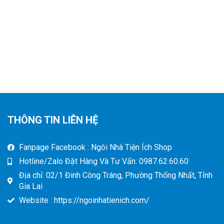
THÔNG TIN LIÊN HỆ
Fanpage Facebook : Ngôi Nhà Tiện Ích Shop
Hotline/Zalo Đặt Hàng Và Tư Vấn: 0987.62.60.60
Địa chỉ: 02/1 Đinh Công Tráng, Phường Thống Nhất, Tỉnh
Gia Lai
Website : https://ngoinhatienich.com/