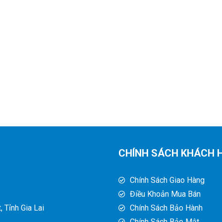
CHÍNH SÁCH KHÁCH 
Chính Sách Giao Hàng
Điều Khoản Mua Bán
 Tỉnh Gia Lai
Chính Sách Bảo Hành
Chính Sách Bảo Mật