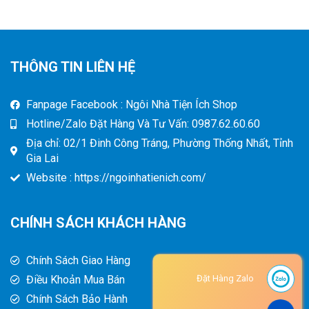
THÔNG TIN LIÊN HỆ
Fanpage Facebook : Ngôi Nhà Tiện Ích Shop
Hotline/Zalo Đặt Hàng Và Tư Vấn: 0987.62.60.60
Địa chỉ: 02/1 Đinh Công Tráng, Phường Thống Nhất, Tỉnh
Gia Lai
Website : https://ngoinhatienich.com/
CHÍNH SÁCH KHÁCH HÀNG
Chính Sách Giao Hàng
Điều Khoản Mua Bán
Đặt Hàng Zalo
Chính Sách Bảo Hành