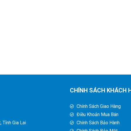
CHÍNH SÁCH KHÁCH 
Chính Sách Giao Hàng
Điều Khoản Mua Bán
 Tỉnh Gia Lai
Chính Sách Bảo Hành
Chính Sách Bảo Mật