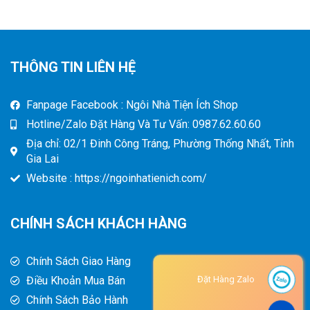
THÔNG TIN LIÊN HỆ
Fanpage Facebook : Ngôi Nhà Tiện Ích Shop
Hotline/Zalo Đặt Hàng Và Tư Vấn: 0987.62.60.60
Địa chỉ: 02/1 Đinh Công Tráng, Phường Thống Nhất, Tỉnh
Gia Lai
Website : https://ngoinhatienich.com/
CHÍNH SÁCH KHÁCH HÀNG
Chính Sách Giao Hàng
Điều Khoản Mua Bán
Đặt Hàng Zalo
Chính Sách Bảo Hành